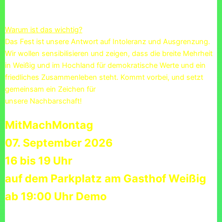
mit Nachbarn und lokalen Initiativen ins Gespräch kommen.
Warum ist das wichtig?
Das Fest ist unsere Antwort auf Intoleranz und Ausgrenzung.
Wir wollen sensibilisieren und zeigen, dass die breite Mehrheit
in Weißig und im Hochland für demokratische Werte und ein
friedliches Zusammenleben steht. Kommt vorbei, und setzt
gemeinsam ein Zeichen für
unsere Nachbarschaft!
MitMachMontag
07. September 2026
16 bis 19 Uhr
auf dem Parkplatz am
Gasthof Weißig
ab 19:00 Uhr
Demo